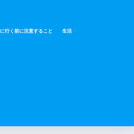
に行く前に注意すること
生活