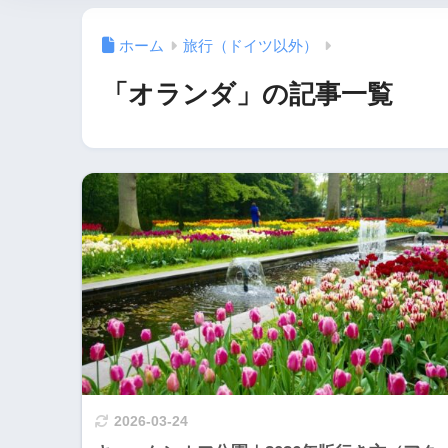
ホーム
旅行（ドイツ以外）
「オランダ」の記事一覧
2026-03-24