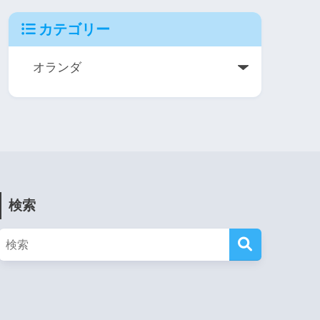
カテゴリー
検索