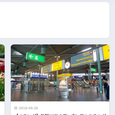
2018-09-26