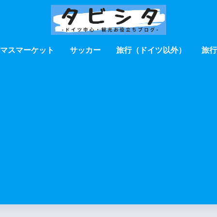
マスマーケット
サッカー
旅行（ドイツ以外）
旅行