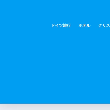
ドイツ旅行
ホテル
クリス