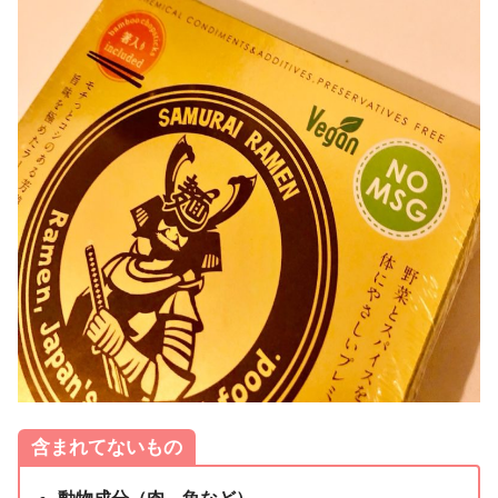
含まれてないもの