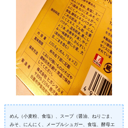
めん（小麦粉、食塩）、スープ（醤油、ねりごま、
みそ、にんにく、メープルシュガー、食塩、酵母エ