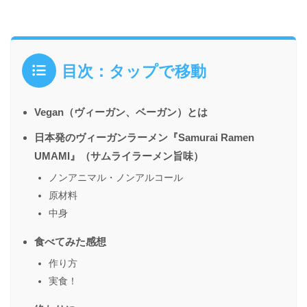
目次：タップで移動
Vegan（ヴィーガン、ベーガン）とは
日本発のヴィーガンラーメン『Samurai Ramen
UMAMI』（サムライラーメン旨味）
ノンアニマル・ノンアルコール
原材料
中身
食べてみた感想
作り方
実食！