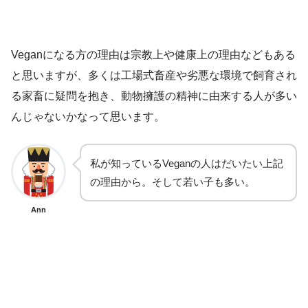
Veganになる方の理由は宗教上や健康上の理由などもある
と思いますが、多くは工場式畜産や劣悪な環境で飼育され
る家畜に疑問を抱き、動物擁護の精神に由来する人が多い
んじゃないかなって思います。
私が知っているVeganの人はだいたい上記
の理由から。そして若い子も多い。
Ann