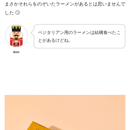
まさかそれらをのぞいたラーメンがあるとは思いませんで
した 🙄
ベジタリアン用のラーメンは結構食べたこ
とがあるけどね。
Ann