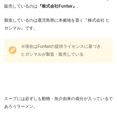
販売しているのは
『株式会社Funfair』
。
製造しているのは鹿児島県に本拠地を置く『株式会社 ヒ
ガシマル』です。
※現在はFunfairの提供ライセンスに基づき、
ヒガシマルが製造・販売している
スープには必ずしも動物・魚介由来の成分が入っているで
あろうラーメン。