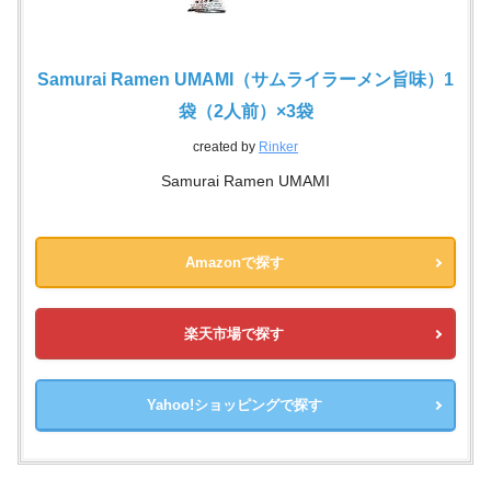
Samurai Ramen UMAMI（サムライラーメン旨味）1
袋（2人前）×3袋
created by
Rinker
Samurai Ramen UMAMI
Amazonで探す
楽天市場で探す
Yahoo!ショッピングで探す