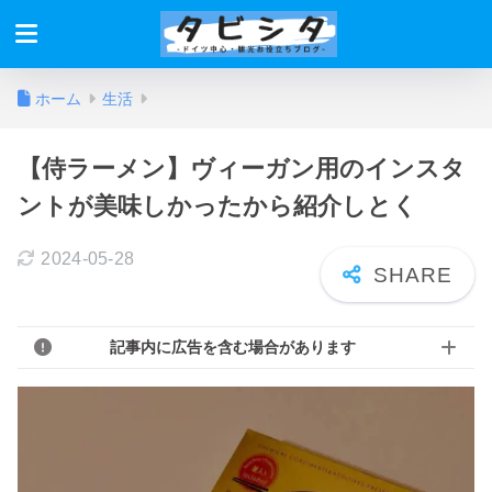
ホーム
生活
【侍ラーメン】ヴィーガン用のインスタ
ントが美味しかったから紹介しとく
2024-05-28
記事内に広告を含む場合があります