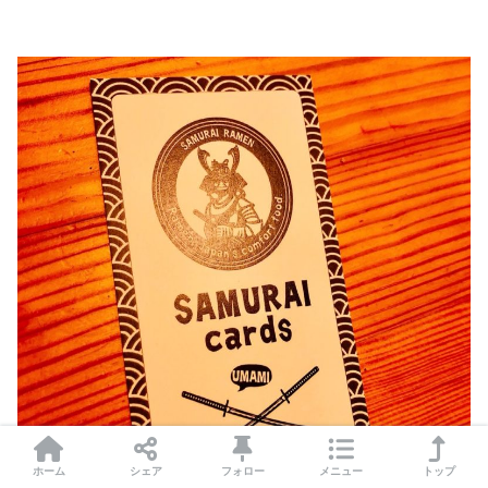
ホーム
シェア
フォロー
メニュー
トップ